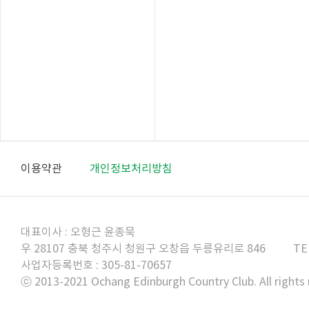
이용약관
개인정보처리방침
대표이사 : 오형근 윤종묵
우 28107 충북 청주시 청원구 오창읍 두릉유리로 846
TE
사업자등록번호 : 305-81-70657
ⓒ 2013-2021 Ochang Edinburgh Country Club. All rights 